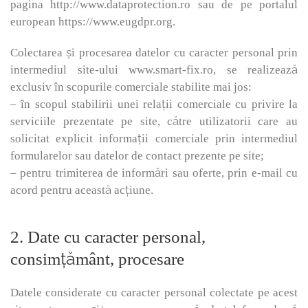
pagina http://www.dataprotection.ro sau de pe portalul
european https://www.eugdpr.org.
Colectarea și procesarea datelor cu caracter personal prin
intermediul site-ului www.smart-fix.ro, se realizează
exclusiv în scopurile comerciale stabilite mai jos:
– în scopul stabilirii unei relații comerciale cu privire la
serviciile prezentate pe site, către utilizatorii care au
solicitat explicit informații comerciale prin intermediul
formularelor sau datelor de contact prezente pe site;
– pentru trimiterea de informări sau oferte, prin e-mail cu
acord pentru această acțiune.
2. Date cu caracter personal,
consimțământ, procesare
Datele considerate cu caracter personal colectate pe acest