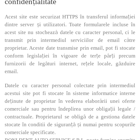
confidențialitate
Acest site este securizat HTTPS în transferul informației
dintre server și utilizatori. Toate formularele incluse în
acest site nu stochează datele cu caracter personal, ci le
transmit prin intermediul serviciilor de email către
proprietar. Aceste date transmise prin email, pot fi stocate
conform legislației în vigoare de terțe părți precum
furnizorii de legături internet, rețele locale, găzduire
email.
Datele cu caracter personal colectate prin intermediul
acestui site pot fi stocate în sisteme informatice interne
deținute de proprietar în vederea elaborării unei oferte
comerciale sau pentru îndeplirea unor obligații legale /
contractuale. Proprietarul se obligă de a gestiona datele
stocate în conditii de siguranță și numai pentru scopurile
comerciale specificate.