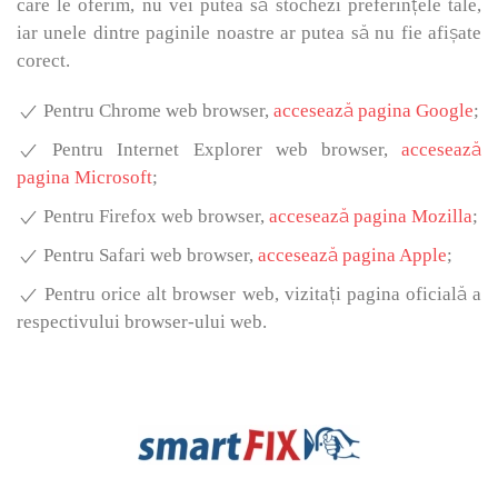
care le oferim, nu vei putea să stochezi preferințele tale,
iar unele dintre paginile noastre ar putea să nu fie afișate
corect.
Pentru Chrome web browser,
accesează pagina Google
;
Pentru Internet Explorer web browser,
accesează
pagina Microsoft
;
Pentru Firefox web browser,
accesează pagina Mozilla
;
Pentru Safari web browser,
accesează pagina Apple
;
Pentru orice alt browser web, vizitați pagina oficială a
respectivului browser-ului web.