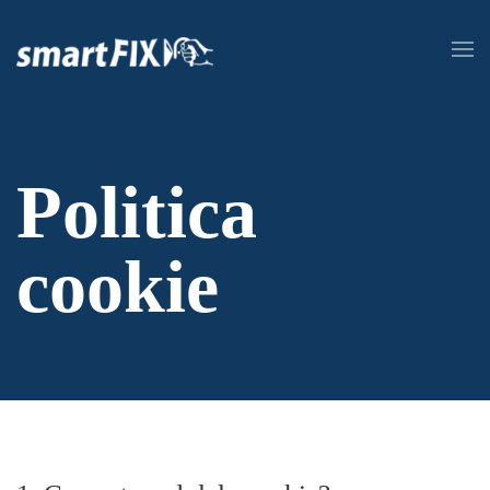
Skip to main content
Politica
cookie